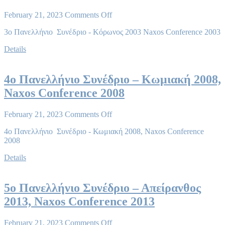
February 21, 2023
Comments Off
3ο Πανελλήνιο Συνέδριο - Κόρωνος 2003 Naxos Conference 2003
Details
4ο Πανελλήνιο Συνέδριο – Κωμιακή 2008,
Naxos Conference 2008
February 21, 2023
Comments Off
4ο Πανελλήνιο Συνέδριο - Κωμιακή 2008, Naxos Conference
2008
Details
5ο Πανελλήνιο Συνέδριο – Απείρανθος
2013, Naxos Conference 2013
February 21, 2023
Comments Off