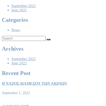
September 2022
June 2022
Categories
News
Archives
September 2022
June 2022
Recent Post
Η ΝΑΞΟΣ ΔΙΑΜΕΣΟΥ ΤΩΝ ΑΙΩΝΩΝ
September 1, 2022