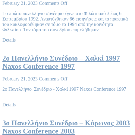
February 21, 2023
Comments Off
Tο πρώτο πανελλήνιο συνέδριο έγινε στο Φιλώτι από 3 έως 6
Σεπτεμβρίου 1992. Αναπτύχθηκαν 66 εισηγήσεις και τα πρακτικά
του κυκλοφορήθηκαν σε τόμο το 1994 από την κοινότητα
Φιλωτίου. Τον τόμο του συνεδρίου επιμελήθηκαν
Details
2ο Πανελλήνιο Συνέδριο – Χαλκί 1997
Naxos Conference 1997
February 21, 2023
Comments Off
2ο Πανελλήνιο Συνέδριο - Χαλκί 1997 Naxos Conference 1997
Details
3ο Πανελλήνιο Συνέδριο – Κόρωνος 2003
Naxos Conference 2003