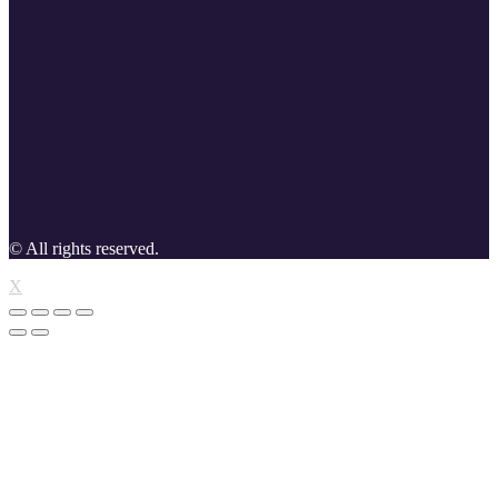
© All rights reserved.
X